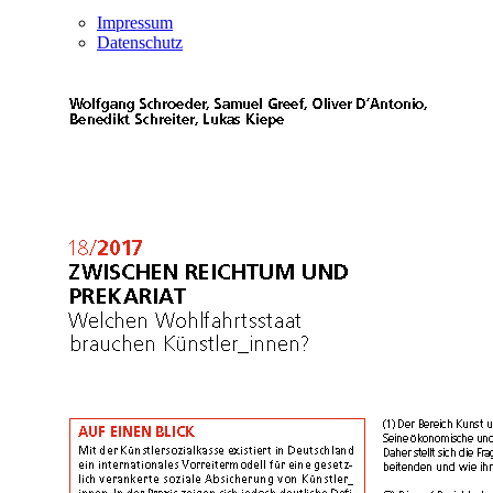
Impressum
Datenschutz