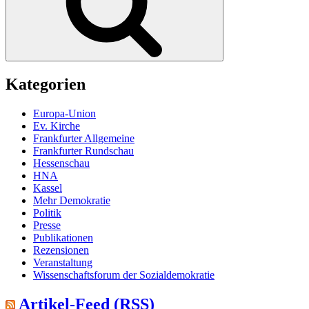
Kategorien
Europa-Union
Ev. Kirche
Frankfurter Allgemeine
Frankfurter Rundschau
Hessenschau
HNA
Kassel
Mehr Demokratie
Politik
Presse
Publikationen
Rezensionen
Veranstaltung
Wissenschaftsforum der Sozialdemokratie
Artikel-Feed (RSS)