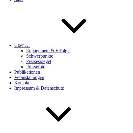
Über …
Engagement & Erfolge
Schwerpunkte
Pressespiegel
Pressefoto
Publikationen
Veranstaltungen
Kontakt
Impressum & Datenschutz