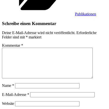
Publikationen
Schreibe einen Kommentar
Deine E-Mail-Adresse wird nicht veröffentlicht.
Erforderliche
Felder sind mit
*
markiert
Kommentar
*
Name
*
E-Mail-Adresse
*
Website