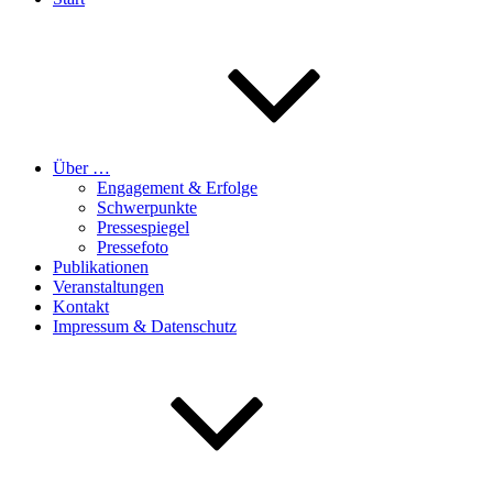
Über …
Engagement & Erfolge
Schwerpunkte
Pressespiegel
Pressefoto
Publikationen
Veranstaltungen
Kontakt
Impressum & Datenschutz