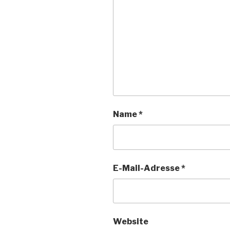
Name
*
E-Mail-Adresse
*
Website