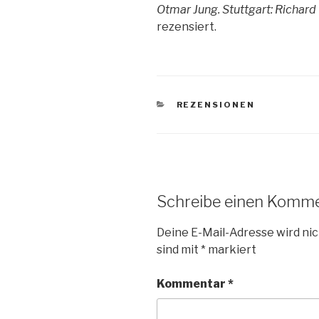
Otmar Jung. Stuttgart: Richard
rezensiert.
KATEGORIEN
REZENSIONEN
Schreibe einen Komm
Deine E-Mail-Adresse wird nic
sind mit
*
markiert
Kommentar
*